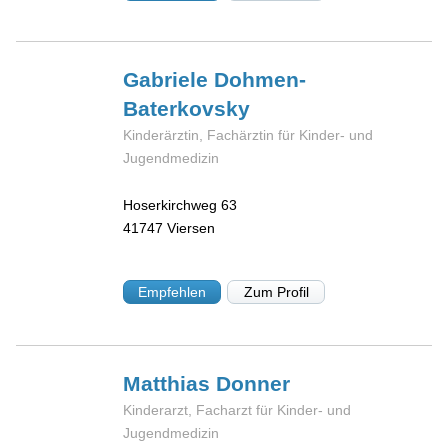
Gabriele
Dohmen-
Baterkovsky
Kinderärztin, Fachärztin für Kinder- und
Jugendmedizin
Hoserkirchweg 63
41747
Viersen
Empfehlen
Zum Profil
Matthias
Donner
Kinderarzt, Facharzt für Kinder- und
Jugendmedizin