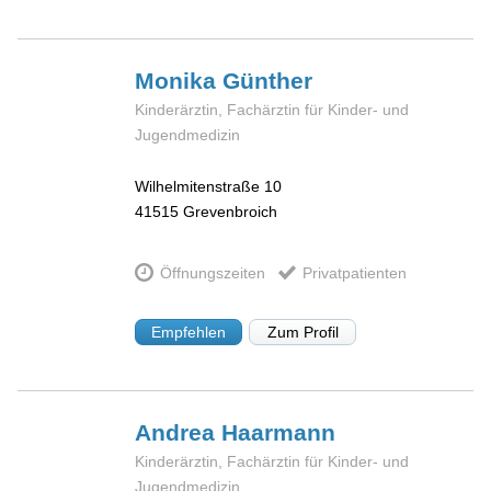
Monika
Günther
Kinderärztin, Fachärztin für Kinder- und
Jugendmedizin
Wilhelmitenstraße 10
41515
Grevenbroich
Öffnungszeiten
Privatpatienten
Empfehlen
Zum Profil
Andrea
Haarmann
Kinderärztin, Fachärztin für Kinder- und
Jugendmedizin