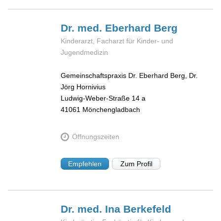
Dr. med. Eberhard
Berg
Kinderarzt, Facharzt für Kinder- und
Jugendmedizin
Gemeinschaftspraxis Dr. Eberhard Berg, Dr.
Jörg Hornivius
Ludwig-Weber-Straße 14 a
41061
Mönchengladbach
Öffnungszeiten
Empfehlen
Zum Profil
Dr. med. Ina
Berkefeld