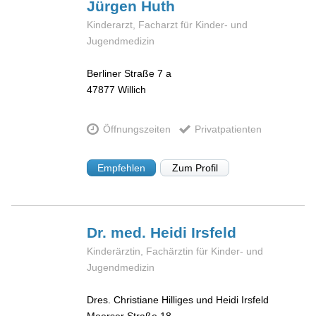
Jürgen
Huth
Kinderarzt, Facharzt für Kinder- und
Jugendmedizin
Berliner Straße 7 a
47877
Willich
Öffnungszeiten
Privatpatienten
Empfehlen
Zum Profil
Dr. med. Heidi
Irsfeld
Kinderärztin, Fachärztin für Kinder- und
Jugendmedizin
Dres. Christiane Hilliges und Heidi Irsfeld