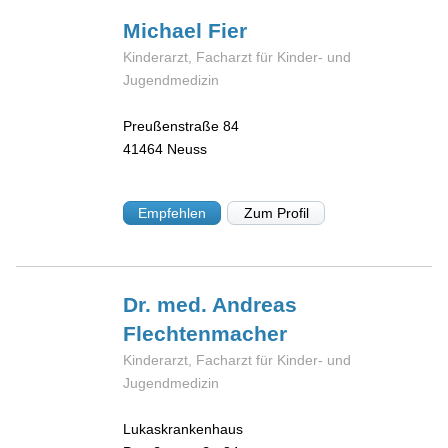
Michael
Fier
Kinderarzt, Facharzt für Kinder- und
Jugendmedizin
Preußenstraße 84
41464
Neuss
Empfehlen
Zum Profil
Dr. med. Andreas
Flechtenmacher
Kinderarzt, Facharzt für Kinder- und
Jugendmedizin
Lukaskrankenhaus