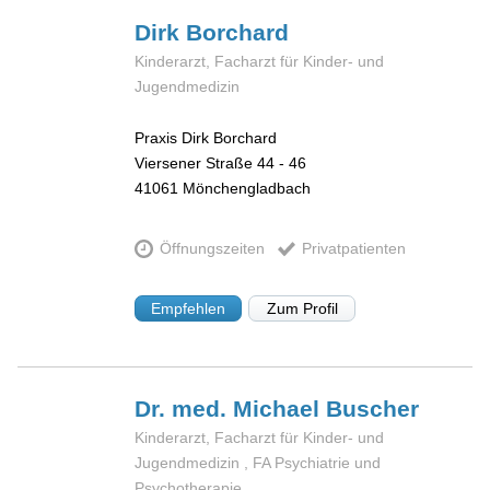
Dirk
Borchard
Kinderarzt, Facharzt für Kinder- und
Jugendmedizin
Praxis Dirk Borchard
Viersener Straße 44 - 46
41061
Mönchengladbach
Öffnungszeiten
Privatpatienten
Empfehlen
Zum Profil
Dr. med. Michael
Buscher
Kinderarzt, Facharzt für Kinder- und
Jugendmedizin , FA Psychiatrie und
Psychotherapie