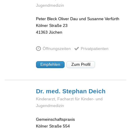
Jugendmedizin
Peter Bleck Oliver Dau und Susanne Verfürth
Kölner Straße 23
41363
Jüchen
Öffnungszeiten
Privatpatienten
Empfehlen
Zum Profil
Dr. med. Stephan
Deich
Kinderarzt, Facharzt für Kinder- und
Jugendmedizin
Gemeinschaftspraxis
Kölner Straße 554