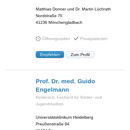
Matthias Donner und Dr. Martin Lüchrath
Nordstraße 75
41236
Mönchengladbach
Öffnungszeiten
Privatpatienten
Empfehlen
Zum Profil
Prof. Dr. med. Guido
Engelmann
Kinderarzt, Facharzt für Kinder- und
Jugendmedizin
Universitätsklinikum Heidelberg
Preußenstraße 84