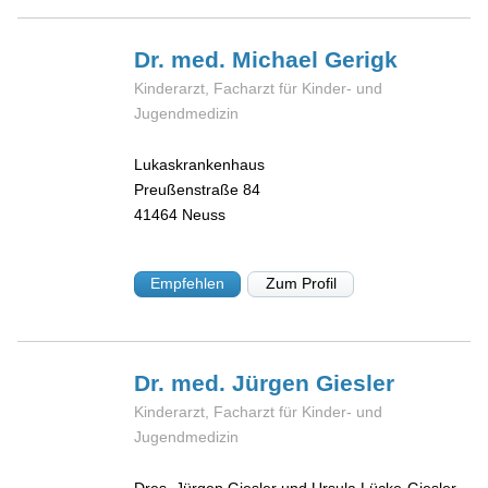
Dr. med. Michael
Gerigk
Kinderarzt, Facharzt für Kinder- und
Jugendmedizin
Lukaskrankenhaus
Preußenstraße 84
41464
Neuss
Empfehlen
Zum Profil
Dr. med. Jürgen
Giesler
Kinderarzt, Facharzt für Kinder- und
Jugendmedizin