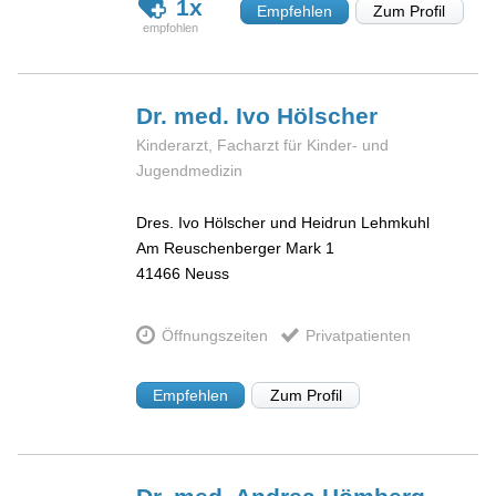
1x
Empfehlen
Zum Profil
Dr. med. Ivo
Hölscher
Kinderarzt, Facharzt für Kinder- und
Jugendmedizin
Dres. Ivo Hölscher und Heidrun Lehmkuhl
Am Reuschenberger Mark 1
41466
Neuss
Öffnungszeiten
Privatpatienten
Empfehlen
Zum Profil