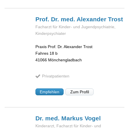
Prof. Dr. med. Alexander
Trost
Facharzt für Kinder- und Jugendpsychiatrie,
Kinderpsychiater
Praxis Prof. Dr. Alexander Trost
Fahres 18 b
41066
Mönchengladbach
Privatpatienten
Empfehlen
Zum Profil
Dr. med. Markus
Vogel
Kinderarzt, Facharzt für Kinder- und