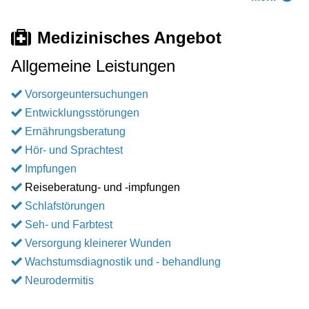
Medizinisches Angebot
Allgemeine Leistungen
Vorsorgeuntersuchungen
Entwicklungsstörungen
Ernährungsberatung
Hör- und Sprachtest
Impfungen
Reiseberatung- und -impfungen
Schlafstörungen
Seh- und Farbtest
Versorgung kleinerer Wunden
Wachstumsdiagnostik und - behandlung
Neurodermitis