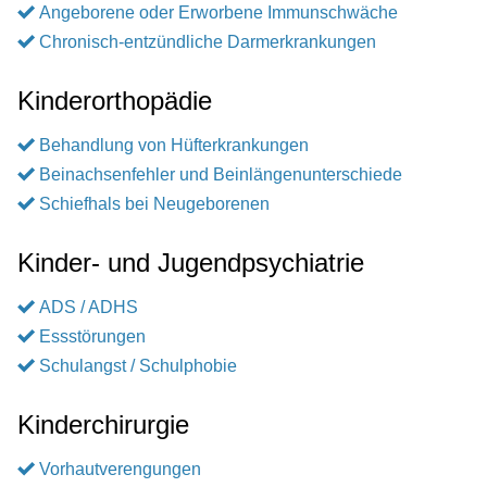
Angeborene oder Erworbene Immunschwäche
Chronisch-entzündliche Darmerkrankungen
Kinderorthopädie
Behandlung von Hüfterkrankungen
Beinachsenfehler und Beinlängenunterschiede
Schiefhals bei Neugeborenen
Kinder- und Jugendpsychiatrie
ADS / ADHS
Essstörungen
Schulangst / Schulphobie
Kinderchirurgie
Vorhautverengungen