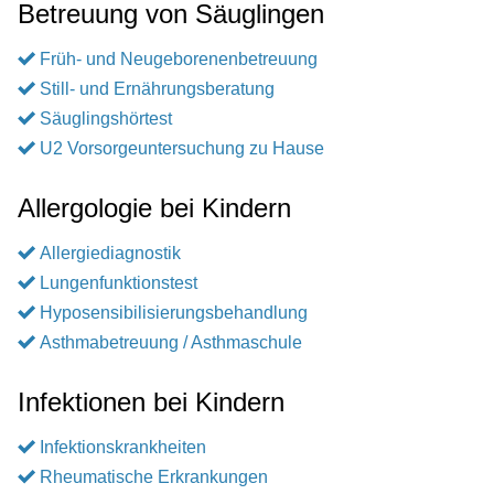
Betreuung von Säuglingen
Früh- und Neugeborenenbetreuung
Still- und Ernährungsberatung
Säuglingshörtest
U2 Vorsorgeuntersuchung zu Hause
Allergologie bei Kindern
Allergiediagnostik
Lungenfunktionstest
Hyposensibilisierungsbehandlung
Asthmabetreuung / Asthmaschule
Infektionen bei Kindern
Infektionskrankheiten
Rheumatische Erkrankungen