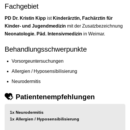
Fachgebiet
PD Dr. Kristin Kipp
ist
Kinderärztin, Fachärztin für
Kinder- und Jugendmedizin
mit der Zusatzbezeichnung
Neonatologie. Päd. Intensivmedizin
in Weimar.
Behandlungsschwerpunkte
Vorsorgeuntersuchungen
Allergien / Hyposensibilisierung
Neurodermitis
Patientenempfehlungen
1x
Neurodermitis
1x
Allergien / Hyposensibilisierung