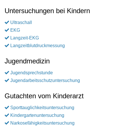
Untersuchungen bei Kindern
Ultraschall
EKG
Langzeit-EKG
Langzeitblutdruckmessung
Jugendmedizin
Jugendsprechstunde
Jugendarbeitsschutzuntersuchung
Gutachten vom Kinderarzt
Sporttauglichkeitsuntersuchung
Kindergartenuntersuchung
Narkosefähigkeitsuntersuchung