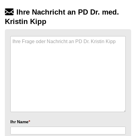
Ihre Nachricht an PD Dr. med.
Kristin Kipp
Ihr Name