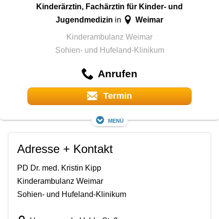
Kinderärztin, Fachärztin für Kinder- und
Jugendmedizin
Weimar
in
Kinderambulanz Weimar
Sohien- und Hufeland-Klinikum
Anrufen
Termin
Menü
Adresse + Kontakt
PD Dr. med. Kristin Kipp
Kinderambulanz Weimar
Sohien- und Hufeland-Klinikum