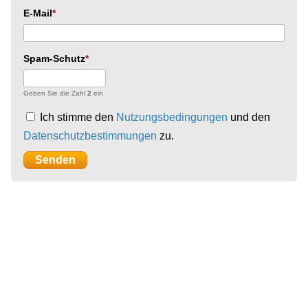
E-Mail
Spam-Schutz
Geben Sie die Zahl
2
ein
Ich stimme den
Nutzungsbedingungen
und den
Datenschutzbestimmungen
zu.